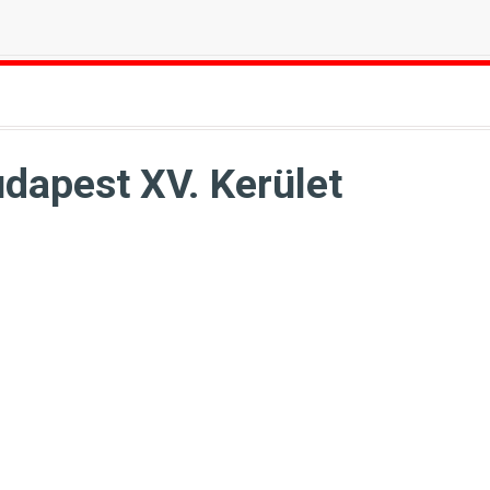
udapest XV. Kerület