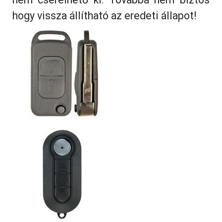
hogy vissza állítható az eredeti állapot!