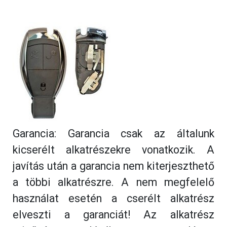
Garancia: Garancia csak az általunk
kicserélt alkatrészekre vonatkozik. A
javítás után a garancia nem kiterjeszthető
a többi alkatrészre. A nem megfelelő
használat esetén a cserélt alkatrész
elveszti a garanciát! Az alkatrész