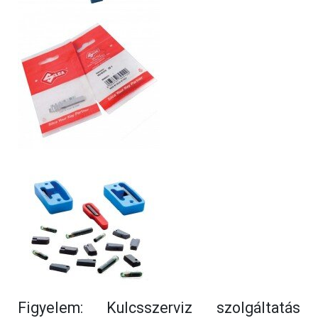
Figyelem: Kulcsszerviz szolgáltatás