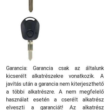
Garancia: Garancia csak az általunk
kicserélt alkatrészekre vonatkozik. A
javítás után a garancia nem kiterjeszthető
a többi alkatrészre. A nem megfelelő
használat esetén a cserélt alkatrész
elveszti a garanciát! Az alkatrész