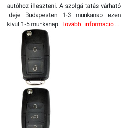
autóhoz illeszteni. A szolgáltatás várható
ideje Budapesten 1-3 munkanap ezen
kívül 1-5 munkanap.
További információ ...