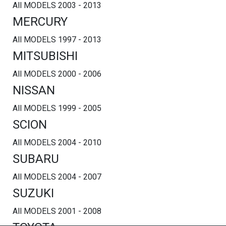
All MODELS 2003 - 2013
MERCURY
All MODELS 1997 - 2013
MITSUBISHI
All MODELS 2000 - 2006
NISSAN
All MODELS 1999 - 2005
SCION
All MODELS 2004 - 2010
SUBARU
All MODELS 2004 - 2007
SUZUKI
All MODELS 2001 - 2008