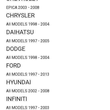
EPICA 2003 - 2008
CHRYSLER
All MODELS 1998 - 2004
DAIHATSU
All MODELS 1997 - 2005
DODGE
All MODELS 1998 - 2004
FORD
All MODELS 1997 - 2013
HYUNDAI
All MODELS 2002 - 2008
INFINITI
All MODELS 1997 - 2003