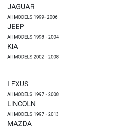
JAGUAR
All MODELS 1999- 2006
JEEP
All MODELS 1998 - 2004
KIA
All MODELS 2002 - 2008
LEXUS
All MODELS 1997 - 2008
LINCOLN
All MODELS 1997 - 2013
MAZDA