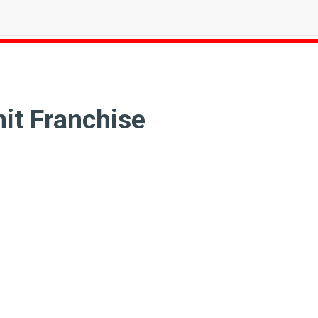
it Franchise