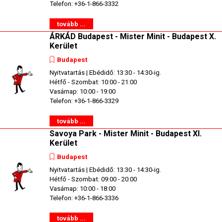
Telefon: +36-1-866-3332
tovább ...
ÁRKÁD Budapest - Mister Minit - Budapest X.
Kerület
Budapest
Nyitvatartás | Ebédidő: 13:30 - 14:30-ig.
Hétfő - Szombat: 10:00 - 21:00
Vasárnap: 10:00 - 19:00
Telefon: +36-1-866-3329
tovább ...
Savoya Park - Mister Minit - Budapest XI.
Kerület
Budapest
Nyitvatartás | Ebédidő: 13:30 - 14:30-ig.
Hétfő - Szombat: 09:00 - 20:00
Vasárnap: 10:00 - 18:00
Telefon: +36-1-866-3336
tovább ...