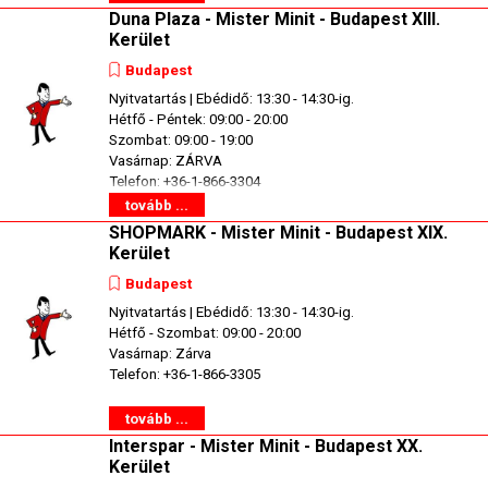
Duna Plaza - Mister Minit - Budapest XIII.
Kerület
Budapest
Nyitvatartás | Ebédidő: 13:30 - 14:30-ig.
Hétfő - Péntek: 09:00 - 20:00
Szombat: 09:00 - 19:00
Vasárnap: ZÁRVA
Telefon: +36-1-866-3304
tovább ...
SHOPMARK - Mister Minit - Budapest XIX.
Kerület
Budapest
Nyitvatartás | Ebédidő: 13:30 - 14:30-ig.
Hétfő - Szombat: 09:00 - 20:00
Vasárnap: Zárva
Telefon: +36-1-866-3305
tovább ...
Interspar - Mister Minit - Budapest XX.
Kerület